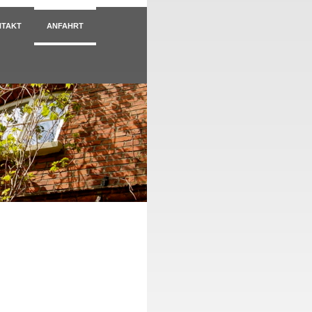
NTAKT
ANFAHRT